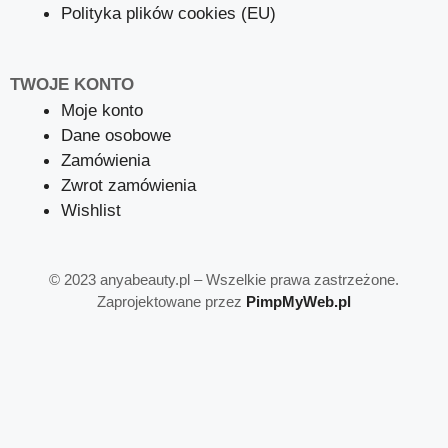
Polityka plików cookies (EU)
TWOJE KONTO
Moje konto
Dane osobowe
Zamówienia
Zwrot zamówienia
Wishlist
©
2023 anyabeauty.pl – Wszelkie prawa zastrzeżone.
Zaprojektowane przez
PimpMyWeb.pl