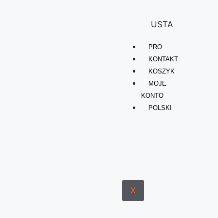
USTA
PRO
KONTAKT
KOSZYK
MOJE
KONTO
POLSKI
X