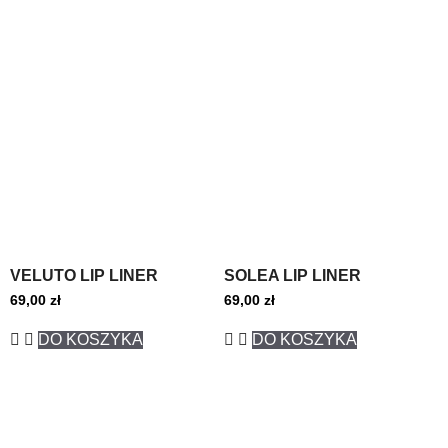
VELUTO LIP LINER
SOLEA LIP LINER
69,00
zł
69,00
zł
DO KOSZYKA
DO KOSZYKA