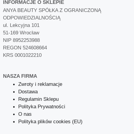
INFORMACJE O SKLEPIE
ANYA BEAUTY SPÓŁKA Z OGRANICZONĄ
ODPOWIEDZIALNOŚCIĄ
ul. Lekcyjna 101
51-169 Wrocław
NIP 8952253988
REGON 524608664
KRS 0001022210
NASZA FIRMA
Zwroty i reklamacje
Dostawa
Regulamin Sklepu
Polityka Prywatności
O nas
Polityka plików cookies (EU)