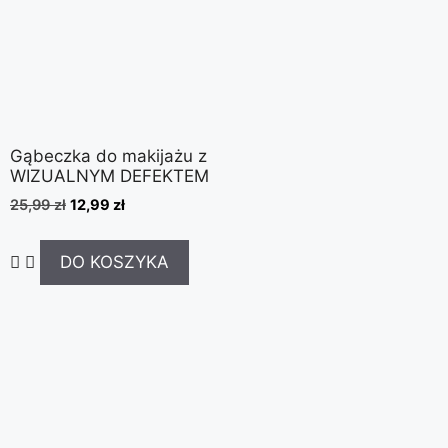
Gąbeczka do makijażu z
WIZUALNYM DEFEKTEM
25,99
zł
12,99
zł
DO KOSZYKA