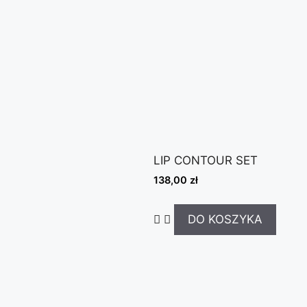
LIP CONTOUR SET
138,00
zł
DO KOSZYKA