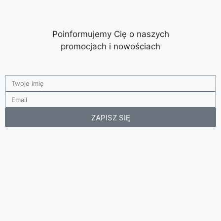
Poinformujemy Cię o naszych
promocjach i nowościach
ZAPISZ SIĘ