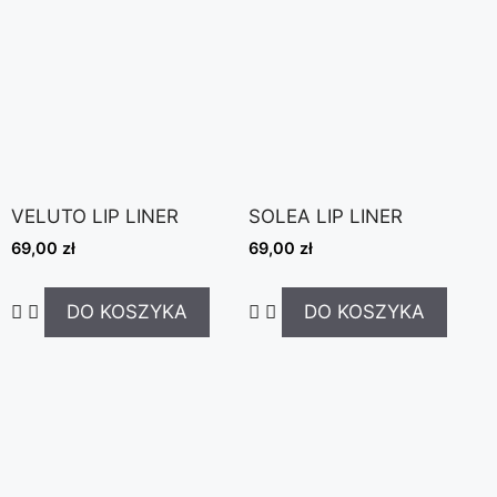
VELUTO LIP LINER
SOLEA LIP LINER
69,00
zł
69,00
zł
DO KOSZYKA
DO KOSZYKA