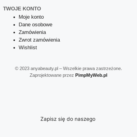
TWOJE KONTO
Moje konto
Dane osobowe
Zamówienia
Zwrot zamówienia
Wishlist
©
2023 anyabeauty.pl – Wszelkie prawa zastrzeżone.
Zaprojektowane przez
PimpMyWeb.pl
Zapisz się do naszego